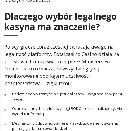
lepszych rezultatów.
Dlaczego wybór legalnego
kasyna ma znaczenie?
Polscy gracze coraz częściej zwracają uwagę na
legalność platformy. Totalcasino Casino działa na
podstawie licencji wydanej przez Ministerstwo
Finansów, co oznacza, że wszystkie gry są
monitorowane pod kątem uczciwości i
bezpieczeństwa. Dzięki temu:
Podatek od wygranych nie jest naliczany – wygrane są w pełni
Twoje.
Ochrona danych spełnia wymogi RODO, co minimalizuje ryzyko
wycieku informacji.
Mechanizmy odpowiedzialnej gry są wbudowane w system,
pomagając kontrolować budżet.