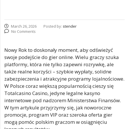
March 26, 2026
Posted by:
stender
No Comments
Nowy Rok to doskonały moment, aby odświeżyć
swoje podejście do gier online. Wielu graczy szuka
platformy, która nie tylko zapewni rozrywkę, ale
także realne korzyści – szybkie wypłaty, solidne
zabezpieczenia i atrakcyjne programy lojalnościowe.
W Polsce coraz większą popularnością cieszy się
Totalcasino Casino, jedyne legalne kasyno
internetowe pod nadzorem Ministerstwa Finansów.
W tym artykule przyjrzymy się, jak noworoczne
promocje, program VIP oraz szeroka oferta gier
mogą pomóc polskim graczom w osiągnięciu