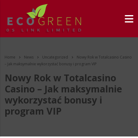
Home
News
Uncategorized
Nowy Rok w Totalcasino Casino
– Jak maksymalnie wykorzystać bonusy i program VIP
Nowy Rok w Totalcasino
Casino – Jak maksymalnie
wykorzystać bonusy i
program VIP