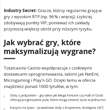
Industry Secret:
Gracze, którzy regularnie grają w
gry z wysokim RTP (np. 96 % i więcej), szybciej
zdobywają punkty VIP, ponieważ ich zakłady
przynoszą większy obrót przy niższym ryzyku.
Jak wybrać gry, które
maksymalizują wygrane?
Totalcasino Casino współpracuje z czołowymi
dostawcami oprogramowania, takimi jak NetEnt,
Microgaming i Play’n GO. Dzięki temu w ofercie
znajdziesz ponad 1000 tytułów, w tym:
Sloty z jackpotem – gry takie jak Mega Fortune czy Hall of Gods
oferują progresywne pule, które mogą zmienić życie w jedną noc.
Kasyno na żywo – prawdziwe stoły z krupierem, dostępne 24/7,