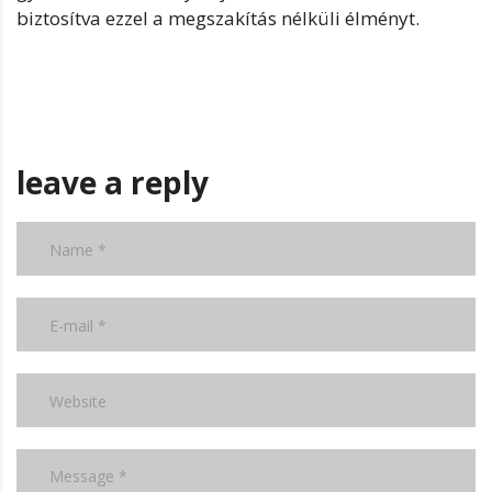
biztosítva ezzel a megszakítás nélküli élményt.
leave a reply