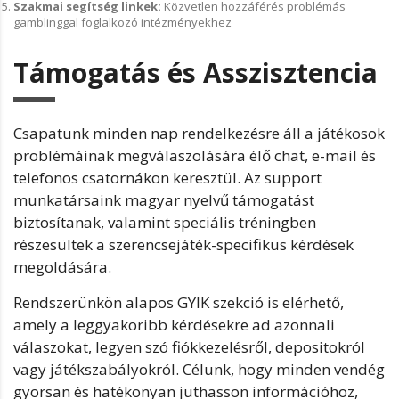
Szakmai segítség linkek:
Közvetlen hozzáférés problémás
gamblinggal foglalkozó intézményekhez
Támogatás és Asszisztencia
Csapatunk minden nap rendelkezésre áll a játékosok
problémáinak megválaszolására élő chat, e-mail és
telefonos csatornákon keresztül. Az support
munkatársaink magyar nyelvű támogatást
biztosítanak, valamint speciális tréningben
részesültek a szerencsejáték-specifikus kérdések
megoldására.
Rendszerünkön alapos GYIK szekció is elérhető,
amely a leggyakoribb kérdésekre ad azonnali
válaszokat, legyen szó fiókkezelésről, depositokról
vagy játékszabályokról. Célunk, hogy minden vendég
gyorsan és hatékonyan juthasson információhoz,