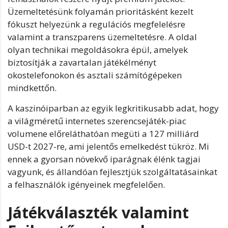
Üzemeltetésünk folyamán prioritásként kezelt
fókuszt helyezünk a regulációs megfelelésre
valamint a transzparens üzemeltetésre. A oldal
olyan technikai megoldásokra épül, amelyek
biztosítják a zavartalan játékélményt
okostelefonokon és asztali számítógépeken
mindkettőn.
A kaszinóiparban az egyik legkritikusabb adat, hogy
a világméretű internetes szerencsejáték-piac
volumene előreláthatóan megüti a 127 milliárd
USD-t 2027-re, ami jelentős emelkedést tükröz. Mi
ennek a gyorsan növekvő iparágnak élénk tagjai
vagyunk, és állandóan fejlesztjük szolgáltatásainkat
a felhasználók igényeinek megfelelően.
Játékválaszték valamint