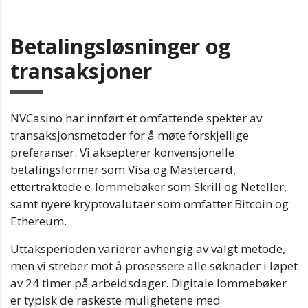
Betalingsløsninger og
transaksjoner
NVCasino har innført et omfattende spekter av
transaksjonsmetoder for å møte forskjellige
preferanser. Vi aksepterer konvensjonelle
betalingsformer som Visa og Mastercard,
ettertraktede e-lommebøker som Skrill og Neteller,
samt nyere kryptovalutaer som omfatter Bitcoin og
Ethereum.
Uttaksperioden varierer avhengig av valgt metode,
men vi streber mot å prosessere alle søknader i løpet
av 24 timer på arbeidsdager. Digitale lommebøker
er typisk de raskeste mulighetene med