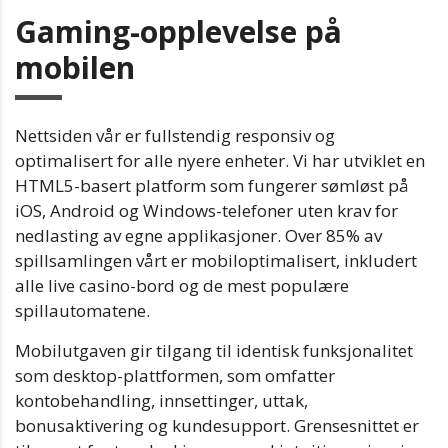
Gaming-opplevelse på
mobilen
Nettsiden vår er fullstendig responsiv og
optimalisert for alle nyere enheter. Vi har utviklet en
HTML5-basert platform som fungerer sømløst på
iOS, Android og Windows-telefoner uten krav for
nedlasting av egne applikasjoner. Over 85% av
spillsamlingen vårt er mobiloptimalisert, inkludert
alle live casino-bord og de mest populære
spillautomatene.
Mobilutgaven gir tilgang til identisk funksjonalitet
som desktop-plattformen, som omfatter
kontobehandling, innsettinger, uttak,
bonusaktivering og kundesupport. Grensesnittet er