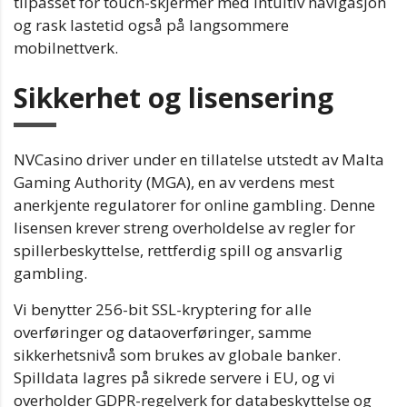
tilpasset for touch-skjermer med intuitiv navigasjon
og rask lastetid også på langsommere
mobilnettverk.
Sikkerhet og lisensering
NVCasino driver under en tillatelse utstedt av Malta
Gaming Authority (MGA), en av verdens mest
anerkjente regulatorer for online gambling. Denne
lisensen krever streng overholdelse av regler for
spillerbeskyttelse, rettferdig spill og ansvarlig
gambling.
Vi benytter 256-bit SSL-kryptering for alle
overføringer og dataoverføringer, samme
sikkerhetsnivå som brukes av globale banker.
Spilldata lagres på sikrede servere i EU, og vi
overholder GDPR-regelverk for databeskyttelse og