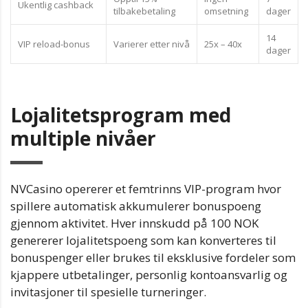
Ukentlig cashback
tilbakebetaling
omsetning
dager
14
VIP reload-bonus
Varierer etter nivå
25x – 40x
dager
Lojalitetsprogram med
multiple nivåer
NVCasino opererer et femtrinns VIP-program hvor
spillere automatisk akkumulerer bonuspoeng
gjennom aktivitet. Hver innskudd på 100 NOK
genererer lojalitetspoeng som kan konverteres til
bonuspenger eller brukes til eksklusive fordeler som
kjappere utbetalinger, personlig kontoansvarlig og
invitasjoner til spesielle turneringer.