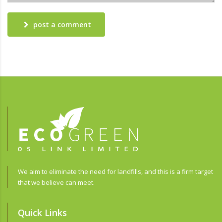
post a comment
We aim to eliminate the need for landfills, and this is a firm target
that we believe can meet.
Quick Links