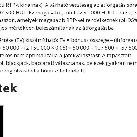
ti RTP-t kínálnak). A várható veszteség az átforgatás sorá
 107 500 HUF. Ez magasabb, mint az 50 000 HUF bónusz, e
álasszon, amelyek magasabb RTP-vel rendelkeznek (pl. 96
teljes mértékben beleszámítanak az átforgatásba.
rtéke (EV) kiszámítható: EV = bónusz összege – (átforgat
= 50 000 – (2 150 000 × 0,05) = 50 000 – 107 500 = -57 50
tékos nem optimalizálja a játékválasztást. A tapasztalt
pl. blackjack, baccarat) választanak, de ezek gyakran ne
ig olvasd el a bónusz feltételeit!
tek