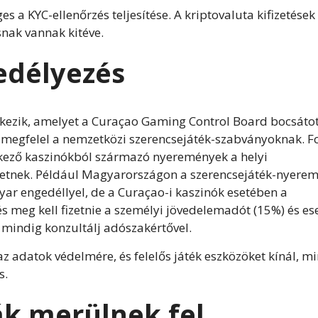
s a KYC-ellenőrzés teljesítése. A kriptovaluta kifizetések
nak vannak kitéve.
edélyezés
kezik, amelyet a Curaçao Gaming Control Board bocsátott
ó megfelel a nemzetközi szerencsejáték-szabványoknak. F
lkező kaszinókból származó nyeremények a helyi
hetnek. Például Magyarországon a szerencsejáték-nyere
ar engedéllyel, de a Curaçao-i kaszinók esetében a
és meg kell fizetnie a személyi jövedelemadót (15%) és es
t mindig konzultálj adószakértővel.
az adatok védelmére, és felelős játék eszközöket kínál, mi
s.
k merülnek fel