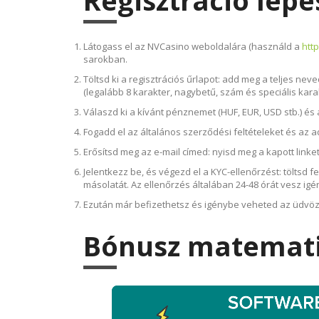
Regisztráció lépé
Látogass el az NVCasino weboldalára (használd a
htt
sarokban.
Töltsd ki a regisztrációs űrlapot: add meg a teljes ne
(legalább 8 karakter, nagybetű, szám és speciális karak
Válaszd ki a kívánt pénznemet (HUF, EUR, USD stb.) és
Fogadd el az általános szerződési feltételeket és az a
Erősítsd meg az e-mail címed: nyisd meg a kapott link
Jelentkezz be, és végezd el a KYC-ellenőrzést: töltsd 
másolatát. Az ellenőrzés általában 24-48 órát vesz igé
Ezután már befizethetsz és igénybe veheted az üdvö
Bónusz matemat