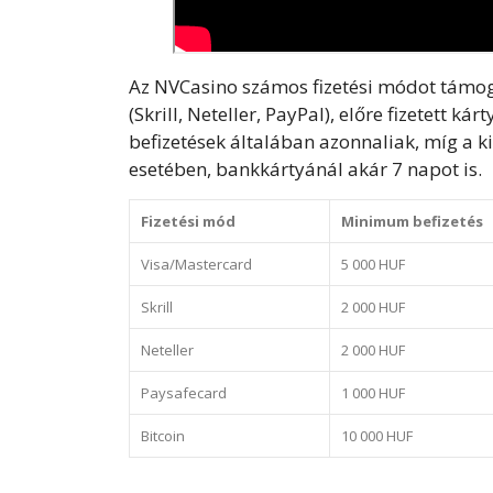
Az NVCasino számos fizetési módot támoga
(Skrill, Neteller, PayPal), előre fizetett k
befizetések általában azonnaliak, míg a 
esetében, bankkártyánál akár 7 napot is.
Fizetési mód
Minimum befizetés
Visa/Mastercard
5 000 HUF
Skrill
2 000 HUF
Neteller
2 000 HUF
Paysafecard
1 000 HUF
Bitcoin
10 000 HUF