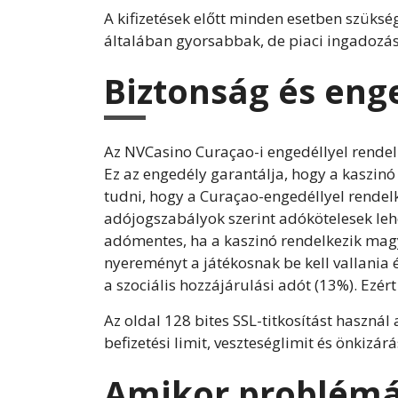
A kifizetések előtt minden esetben szüksége
általában gyorsabbak, de piaci ingadozás
Biztonság és eng
Az NVCasino Curaçao-i engedéllyel rendel
Ez az engedély garantálja, hogy a kaszin
tudni, hogy a Curaçao-engedéllyel rende
adójogszabályok szerint adókötelesek le
adómentes, ha a kaszinó rendelkezik magy
nyereményt a játékosnak be kell vallania 
a szociális hozzájárulási adót (13%). Ezér
Az oldal 128 bites SSL-titkosítást használ 
befizetési limit, veszteséglimit és önkizárá
Amikor problémá