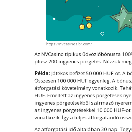
https://nvcasinos.br.com/
Az NVCasino tipikus üdvözlőbónusza 100%
plusz 200 ingyenes pörgetés. Nézzük meg
Példa:
Játékos befizet 50 000 HUF-ot. A 
Összesen 100 000 HUF egyenleg. A bónusz f
átforgatási követelmény vonatkozik. Tehá
HUF. Emellett az ingyenes pörgetések nye
ingyenes pörgetésekből származó nyerem
az ingyenes pörgetésekkel 10 000 HUF-ot 
vonatkozik. Így a teljes átforgatandó öss
Az átforgatási idő általában 30 nap. Teg