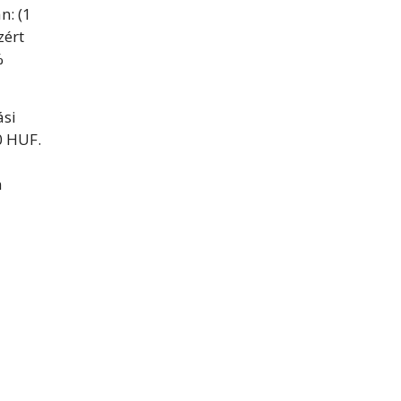
n: (1
zért
%
ási
0 HUF.
m