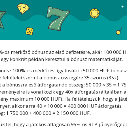
-os mérkőző bónusz az első befizetésre, akár 100 000 H
 egy konkrét példán keresztül a bónusz matematikáját.
bónusz 100%-os mérkőzés, így további 50 000 HUF bónusz 
eltételei szerint a bónusz összegére 35-szörös (35x)
t a bónuszra eső átforgatandó összeg: 50 000 × 35 = 1 7
reményeire is vonatkozik egy 40x átforgatás (általában a
ény maximum 10 000 HUF). Ha feltételezzük, hogy a ját
nyer, akkor arra 40 × 10 000 = 400 000 HUF átforgatás
zeg: 1 750 000 + 400 000 = 2 150 000 HUF.
yük fel, hogy a játékos átlagosan 95%-os RTP-jű nyerőgép