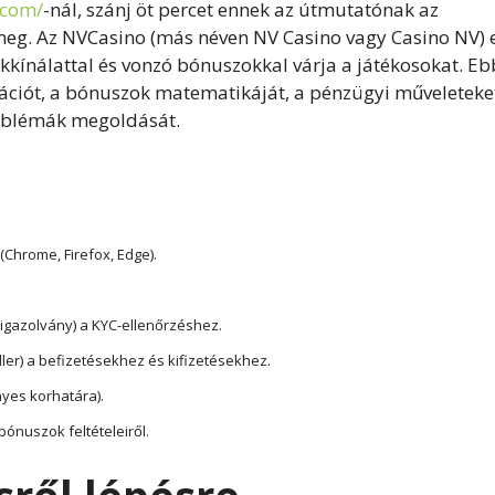
.com/
-nál, szánj öt percet ennek az útmutatónak az
z meg. Az NVCasino (más néven NV Casino vagy Casino NV) 
ékkínálattal és vonzó bónuszokkal várja a játékosokat. E
rációt, a bónuszok matematikáját, a pénzügyi műveleteket
roblémák megoldását.
Chrome, Firefox, Edge).
igazolvány) a KYC-ellenőrzéshez.
ller) a befizetésekhez és kifizetésekhez.
nyes korhatára).
bónuszok feltételeiről.