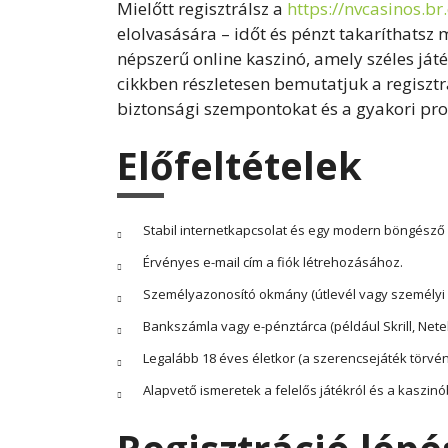
Mielőtt regisztrálsz a
https://nvcasinos.br
elolvasására – időt és pénzt takaríthats
népszerű online kaszinó, amely széles ját
cikkben részletesen bemutatjuk a regiszt
biztonsági szempontokat és a gyakori p
Előfeltételek
Stabil internetkapcsolat és egy modern böngésző (
Érvényes e-mail cím a fiók létrehozásához.
Személyazonosító okmány (útlevél vagy személyi 
Bankszámla vagy e-pénztárca (például Skrill, Nete
Legalább 18 éves életkor (a szerencsejáték törvé
Alapvető ismeretek a felelős játékról és a kaszinó