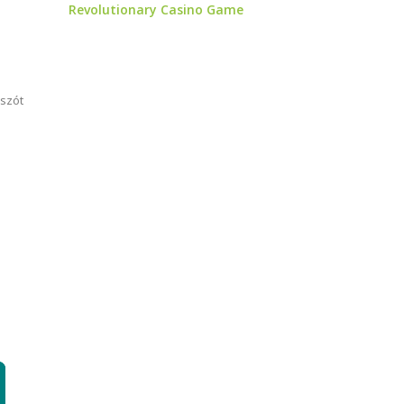
Revolutionary Casino Game
lszót