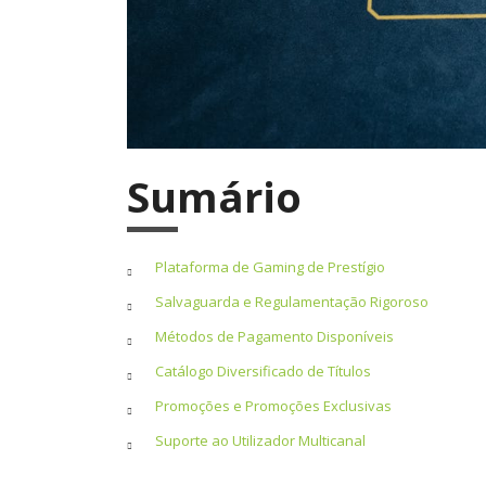
Sumário
Plataforma de Gaming de Prestígio
Salvaguarda e Regulamentação Rigoroso
Métodos de Pagamento Disponíveis
Catálogo Diversificado de Títulos
Promoções e Promoções Exclusivas
Suporte ao Utilizador Multicanal