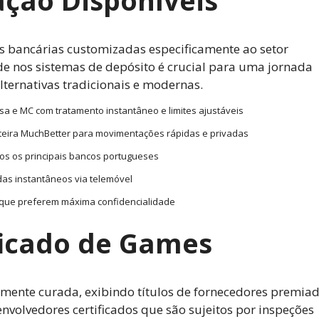
ção Disponíveis
bancárias customizadas especificamente ao setor
de nos sistemas de depósito é crucial para uma jornada
alternativas tradicionais e modernas.
sa e MC com tratamento instantâneo e limites ajustáveis
arteira MuchBetter para movimentações rápidas e privadas
os os principais bancos portugueses
as instantâneos via telemóvel
s que preferem máxima confidencialidade
ificado de Games
amente curada, exibindo títulos de fornecedores premia
volvedores certificados que são sujeitos por inspeções