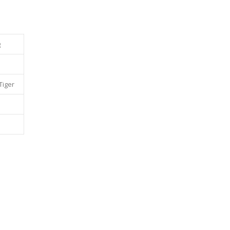
g
Tiger