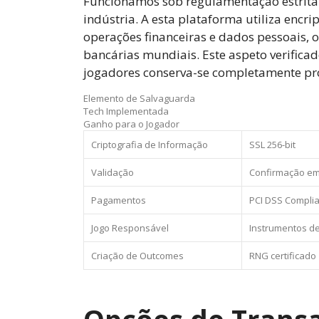
Funcionamos sob regulamentação estrita
indústria. A esta plataforma utiliza encri
operações financeiras e dados pessoais, o
bancárias mundiais. Este aspeto verificad
jogadores conserva-se completamente pro
Elemento de Salvaguarda
Tech Implementada
Ganho para o Jogador
Criptografia de Informação
SSL 256-bit
Validação
Confirmação em
Pagamentos
PCI DSS Complia
Jogo Responsável
Instrumentos de
Criação de Outcomes
RNG certificado