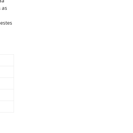
da
s as
 estes