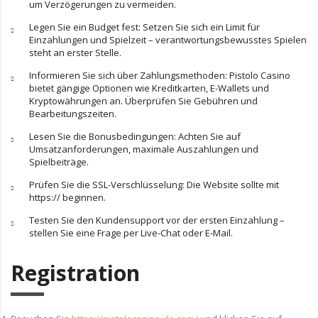
um Verzögerungen zu vermeiden.
Legen Sie ein Budget fest: Setzen Sie sich ein Limit für
Einzahlungen und Spielzeit – verantwortungsbewusstes Spielen
steht an erster Stelle.
Informieren Sie sich über Zahlungsmethoden: Pistolo Casino
bietet gängige Optionen wie Kreditkarten, E-Wallets und
Kryptowährungen an. Überprüfen Sie Gebühren und
Bearbeitungszeiten.
Lesen Sie die Bonusbedingungen: Achten Sie auf
Umsatzanforderungen, maximale Auszahlungen und
Spielbeiträge.
Prüfen Sie die SSL-Verschlüsselung: Die Website sollte mit
https:// beginnen.
Testen Sie den Kundensupport vor der ersten Einzahlung –
stellen Sie eine Frage per Live-Chat oder E-Mail.
Registration