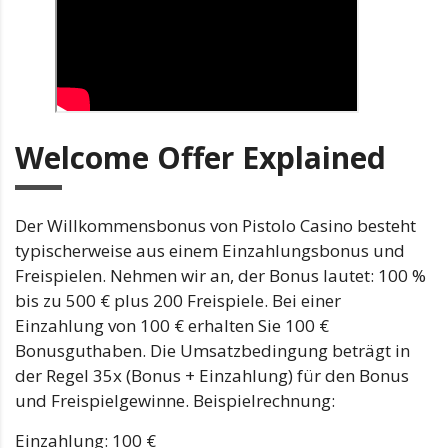
Welcome Offer Explained
Der Willkommensbonus von Pistolo Casino besteht
typischerweise aus einem Einzahlungsbonus und
Freispielen. Nehmen wir an, der Bonus lautet: 100 %
bis zu 500 € plus 200 Freispiele. Bei einer
Einzahlung von 100 € erhalten Sie 100 €
Bonusguthaben. Die Umsatzbedingung beträgt in
der Regel 35x (Bonus + Einzahlung) für den Bonus
und Freispielgewinne. Beispielrechnung:
Einzahlung: 100 €