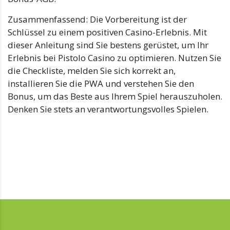
Zusammenfassend: Die Vorbereitung ist der
Schlüssel zu einem positiven Casino-Erlebnis. Mit
dieser Anleitung sind Sie bestens gerüstet, um Ihr
Erlebnis bei Pistolo Casino zu optimieren. Nutzen Sie
die Checkliste, melden Sie sich korrekt an,
installieren Sie die PWA und verstehen Sie den
Bonus, um das Beste aus Ihrem Spiel herauszuholen.
Denken Sie stets an verantwortungsvolles Spielen.