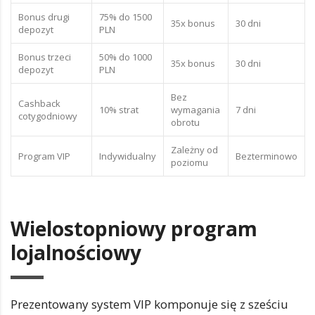
Bonus drugi
75% do 1500
35x bonus
30 dni
depozyt
PLN
Bonus trzeci
50% do 1000
35x bonus
30 dni
depozyt
PLN
Bez
Cashback
10% strat
wymagania
7 dni
cotygodniowy
obrotu
Zależny od
Program VIP
Indywidualny
Bezterminowo
poziomu
Wielostopniowy program
lojalnościowy
Prezentowany system VIP komponuje się z sześciu