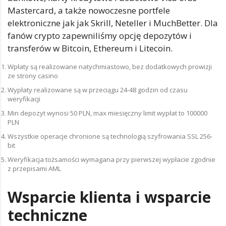
Mastercard, a także nowoczesne portfele
elektroniczne jak jak Skrill, Neteller i MuchBetter. Dla
fanów crypto zapewniliśmy opcję depozytów i
transferów w Bitcoin, Ethereum i Litecoin.
Wpłaty są realizowane natychmiastowo, bez dodatkowych prowizji
ze strony casino
Wypłaty realizowane są w przeciągu 24-48 godzin od czasu
weryfikacji
Min depozyt wynosi 50 PLN, max miesięczny limit wypłat to 100000
PLN
Wszystkie operacje chronione są technologią szyfrowania SSL 256-
bit
Weryfikacja tożsamości wymagana przy pierwszej wypłacie zgodnie
z przepisami AML
Wsparcie klienta i wsparcie
techniczne