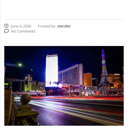
June 4, 2026
Posted by:
stender
No Comments