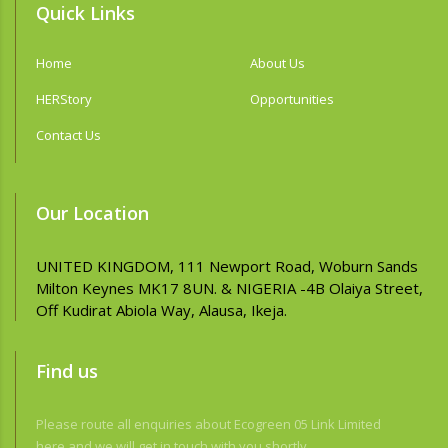
Quick Links
Home
About Us
HERStory
Opportunities
Contact Us
Our Location
UNITED KINGDOM, 111 Newport Road, Woburn Sands
Milton Keynes MK17 8UN. & NIGERIA -4B Olaiya Street,
Off Kudirat Abiola Way, Alausa, Ikeja.
Find us
Please route all enquiries about Ecogreen 05 Link Limited
here and we will get in touch with you shortly..