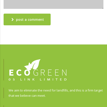
post a comment
We aim to eliminate the need for landfills, and this is a firm target
that we believe can meet.