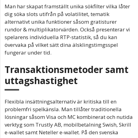
Man har skapat framställt unika sökfilter vilka låter
dig söka slots utifrån på volatilitet, tematik
alternativt unika funktioner såsom gratisturer
rundor & multiplikatorvärden. Också presenterar vi
spelarens individuella RTP-statistik, så du kan
övervaka på vilket sätt dina älsklingstimgsspel
fungerar under tid.
Transaktionsmetoder samt
uttagshastighet
Flexibla insättningsalternativ är kritiska till en
problemfri spelkänsla. Man tillåter traditionella
lösningar såsom Visa och MC kombinerat och nutida
verktyg som Trustly AB, mobilbetalning Swish, Skrill
e-wallet samt Neteller e-wallet. På den svenska