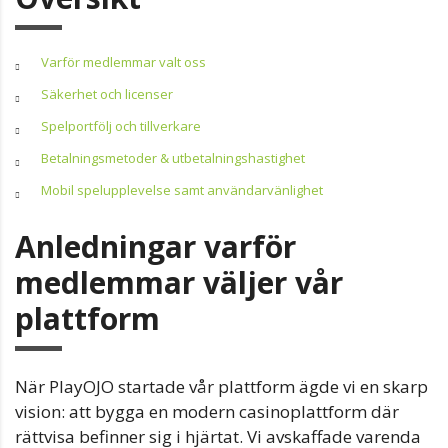
Varför medlemmar valt oss
Säkerhet och licenser
Spelportfölj och tillverkare
Betalningsmetoder & utbetalningshastighet
Mobil spelupplevelse samt användarvänlighet
Anledningar varför
medlemmar väljer vår
plattform
När PlayOJO startade vår plattform ägde vi en skarp
vision: att bygga en modern casinoplattform där
rättvisa befinner sig i hjärtat. Vi avskaffade varenda