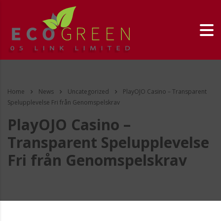
Home
News
Uncategorized
PlayOJO Casino – Transparent
Spelupplevelse Fri från Genomspelskrav
PlayOJO Casino –
Transparent Spelupplevelse
Fri från Genomspelskrav