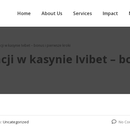
Home
About Us
Services
Impact
cji w kasynie Ivibet – bonus i pierwsze kroki
cji w kasynie Ivibet – b
y:
Uncategorized
No Co