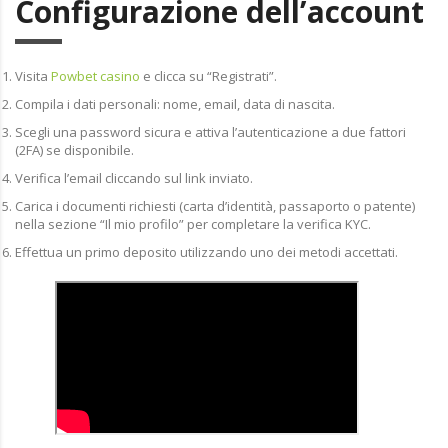
Configurazione dell’account
Visita
Powbet casino
e clicca su “Registrati”.
Compila i dati personali: nome, email, data di nascita.
Scegli una password sicura e attiva l’autenticazione a due fattori
(2FA) se disponibile.
Verifica l’email cliccando sul link inviato.
Carica i documenti richiesti (carta d’identità, passaporto o patente)
nella sezione “Il mio profilo” per completare la verifica KYC.
Effettua un primo deposito utilizzando uno dei metodi accettati.