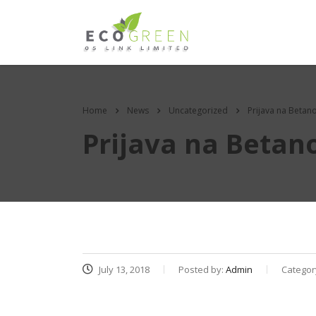
Home
News
Uncategorized
Prijava na Betano
Prijava na Betano
July 13, 2018
Posted by:
Admin
Categor