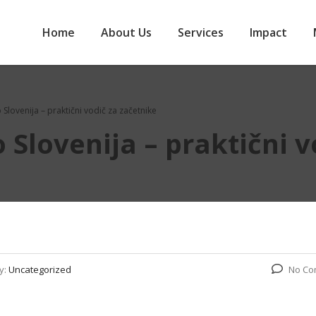
Home
About Us
Services
Impact
 Slovenija – praktični vodič za začetnike
 Slovenija – praktični v
y:
Uncategorized
No Co