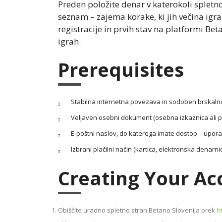
Preden položite denar v katerokoli spletno 
seznam – zajema korake, ki jih večina igra
registracije in prvih stav na platformi Bet
igrah.
Prerequisites
Stabilna internetna povezava in sodoben brskalnik
Veljaven osebni dokument (osebna izkaznica ali potn
E-poštni naslov, do katerega imate dostop – upora
Izbrani plačilni način (kartica, elektronska denarni
Creating Your Ac
Obiščite uradno spletno stran Betano Slovenija prek
h