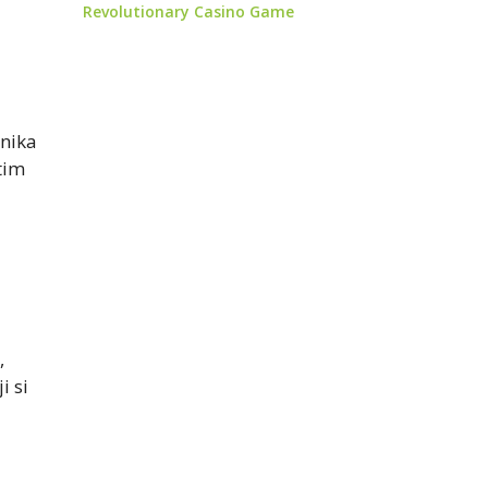
Revolutionary Casino Game
lnika
tim
,
i si