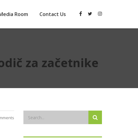
Media Room
Contact Us
odič za začetnike
mments