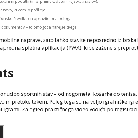
evanimi podatki (ime, priimek, datum rojstva, naslov).
vezavo, ki vam jo pošljejo.
efonsko številko) in opravite prvi polog.
em dokumentov – to omogoča hitrejše dvige.
obilne naprave, zato lahko stavite neposredno iz brska
napredna spletna aplikacija (PWA), ki se zažene s prepros
hts
 ponudbo športnih stav – od nogometa, košarke do tenisa.
o in pretoke tekem. Poleg tega so na voljo igralniške igre
 igrami. Za ogled praktičnega video vodiča po registracij