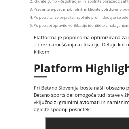
Kliknite gumb »Registracija« in izpolnite obrazec z zaht
Preverite e-poštni nabiralnik in kliknite potrditveno po
Po potrditvi se prijavite, izpolnite profil (dodajte še tel
Po potrebi opravite verifikacijo identitete z nalaganj
Platforma je popolnoma optimizirana za m
– brez nameščanja aplikacije. Deluje kot 
klikom.
Platform Highlig
Pri Betano Slovenija boste našli obsežno
Betano sports del omogoča tudi stave v živ
vključno z igralnimi avtomati in namiznimi
oglejte spodnji posnetek: