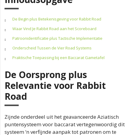
De Begin plus Betekenisgeving voor Rabbit Road
Waar Vind Je Rabbit Road aan het Scoreboard
Patroonidentificatie plus Tactische Implementatie
Onderscheid Tussen de Vier Road Systems
Praktische Toepassing bij een Baccarat Gametafel
De Oorsprong plus
Relevantie voor Rabbit
Road
Zijnde onderdeel uit het geavanceerde Aziatisch
puntensysteem voor baccarat vertegenwoordig dit
systeem ‘n verfijnde aanpak tot patronen om te