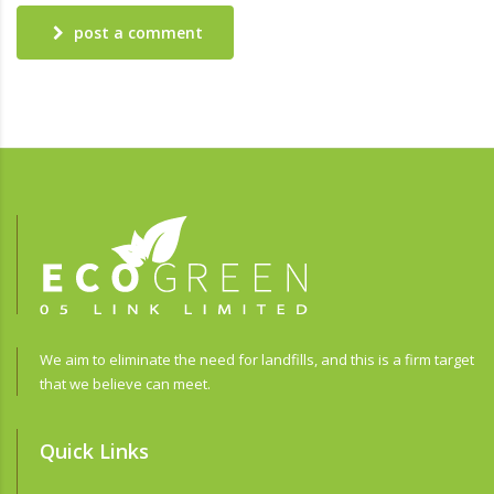
post a comment
We aim to eliminate the need for landfills, and this is a firm target
that we believe can meet.
Quick Links