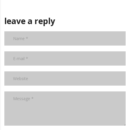
leave a reply