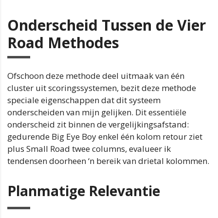
Onderscheid Tussen de Vier
Road Methodes
Ofschoon deze methode deel uitmaak van één
cluster uit scoringssystemen, bezit deze methode
speciale eigenschappen dat dit systeem
onderscheiden van mijn gelijken. Dit essentiële
onderscheid zit binnen de vergelijkingsafstand:
gedurende Big Eye Boy enkel één kolom retour ziet
plus Small Road twee columns, evalueer ik
tendensen doorheen ‘n bereik van drietal kolommen.
Planmatige Relevantie