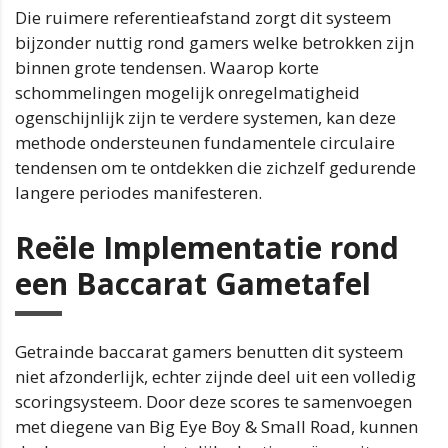
Die ruimere referentieafstand zorgt dit systeem
bijzonder nuttig rond gamers welke betrokken zijn
binnen grote tendensen. Waarop korte
schommelingen mogelijk onregelmatigheid
ogenschijnlijk zijn te verdere systemen, kan deze
methode ondersteunen fundamentele circulaire
tendensen om te ontdekken die zichzelf gedurende
langere periodes manifesteren.
Reële Implementatie rond
een Baccarat Gametafel
Getrainde baccarat gamers benutten dit systeem
niet afzonderlijk, echter zijnde deel uit een volledig
scoringsysteem. Door deze scores te samenvoegen
met diegene van Big Eye Boy & Small Road, kunnen