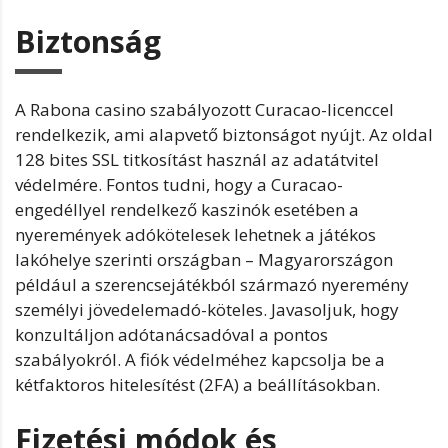
Biztonság
A Rabona casino szabályozott Curacao-licenccel
rendelkezik, ami alapvető biztonságot nyújt. Az oldal
128 bites SSL titkosítást használ az adatátvitel
védelmére. Fontos tudni, hogy a Curacao-
engedéllyel rendelkező kaszinók esetében a
nyeremények adókötelesek lehetnek a játékos
lakóhelye szerinti országban – Magyarországon
például a szerencsejátékból származó nyeremény
személyi jövedelemadó-köteles. Javasoljuk, hogy
konzultáljon adótanácsadóval a pontos
szabályokról. A fiók védelméhez kapcsolja be a
kétfaktoros hitelesítést (2FA) a beállításokban.
Fizetési módok és