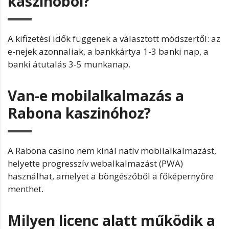
kaszinóból?
A kifizetési idők függenek a választott módszertől: az
e-nejek azonnaliak, a bankkártya 1-3 banki nap, a
banki átutalás 3-5 munkanap.
Van-e mobilalkalmazás a
Rabona kaszinóhoz?
A Rabona casino nem kínál natív mobilalkalmazást,
helyette progresszív webalkalmazást (PWA)
használhat, amelyet a böngészőből a főképernyőre
menthet.
Milyen licenc alatt működik a