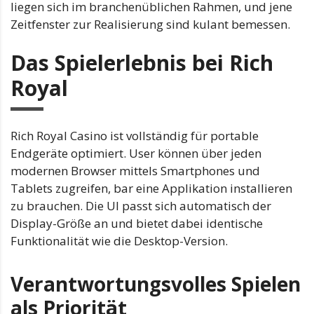
liegen sich im branchenüblichen Rahmen, und jene
Zeitfenster zur Realisierung sind kulant bemessen.
Das Spielerlebnis bei Rich
Royal
Rich Royal Casino ist vollständig für portable
Endgeräte optimiert. User können über jeden
modernen Browser mittels Smartphones und
Tablets zugreifen, bar eine Applikation installieren
zu brauchen. Die UI passt sich automatisch der
Display-Größe an und bietet dabei identische
Funktionalität wie die Desktop-Version.
Verantwortungsvolles Spielen
als Priorität