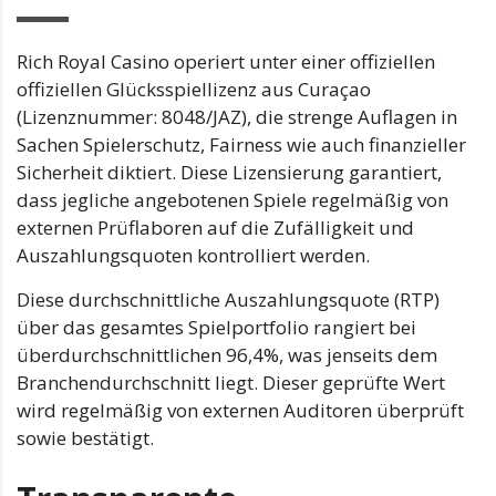
Rich Royal Casino operiert unter einer offiziellen
offiziellen Glücksspiellizenz aus Curaçao
(Lizenznummer: 8048/JAZ), die strenge Auflagen in
Sachen Spielerschutz, Fairness wie auch finanzieller
Sicherheit diktiert. Diese Lizensierung garantiert,
dass jegliche angebotenen Spiele regelmäßig von
externen Prüflaboren auf die Zufälligkeit und
Auszahlungsquoten kontrolliert werden.
Diese durchschnittliche Auszahlungsquote (RTP)
über das gesamtes Spielportfolio rangiert bei
überdurchschnittlichen 96,4%, was jenseits dem
Branchendurchschnitt liegt. Dieser geprüfte Wert
wird regelmäßig von externen Auditoren überprüft
sowie bestätigt.