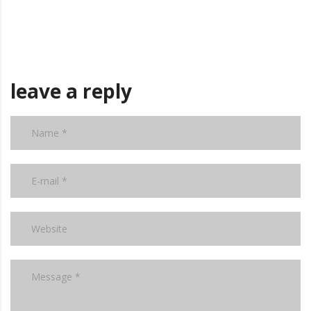
leave a reply