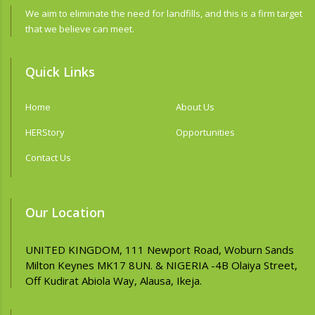
We aim to eliminate the need for landfills, and this is a firm target
that we believe can meet.
Quick Links
Home
About Us
HERStory
Opportunities
Contact Us
Our Location
UNITED KINGDOM, 111 Newport Road, Woburn Sands
Milton Keynes MK17 8UN. & NIGERIA -4B Olaiya Street,
Off Kudirat Abiola Way, Alausa, Ikeja.