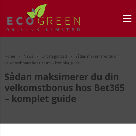
Home
News
Uncategorized
Sådan maksimerer du din
velkomstbonus hos Bet365 – komplet guide
Sådan maksimerer du din
velkomstbonus hos Bet365
– komplet guide