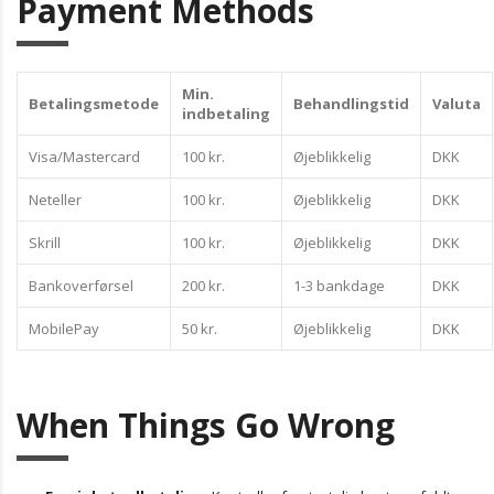
Payment Methods
Min.
Betalingsmetode
Behandlingstid
Valuta
indbetaling
Visa/Mastercard
100 kr.
Øjeblikkelig
DKK
Neteller
100 kr.
Øjeblikkelig
DKK
Skrill
100 kr.
Øjeblikkelig
DKK
Bankoverførsel
200 kr.
1-3 bankdage
DKK
MobilePay
50 kr.
Øjeblikkelig
DKK
When Things Go Wrong