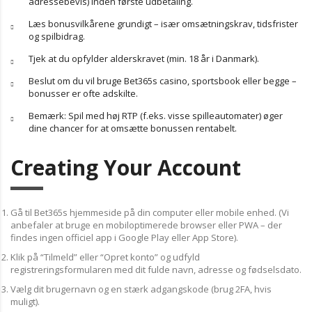
adressebevis) inden første udbetaling.
Læs bonusvilkårene grundigt – især omsætningskrav, tidsfrister
og spilbidrag.
Tjek at du opfylder alderskravet (min. 18 år i Danmark).
Beslut om du vil bruge Bet365s casino, sportsbook eller begge –
bonusser er ofte adskilte.
Bemærk: Spil med høj RTP (f.eks. visse spilleautomater) øger
dine chancer for at omsætte bonussen rentabelt.
Creating Your Account
Gå til Bet365s hjemmeside på din computer eller mobile enhed. (Vi
anbefaler at bruge en mobiloptimerede browser eller PWA – der
findes ingen officiel app i Google Play eller App Store).
Klik på “Tilmeld” eller “Opret konto” og udfyld
registreringsformularen med dit fulde navn, adresse og fødselsdato.
Vælg dit brugernavn og en stærk adgangskode (brug 2FA, hvis
muligt).