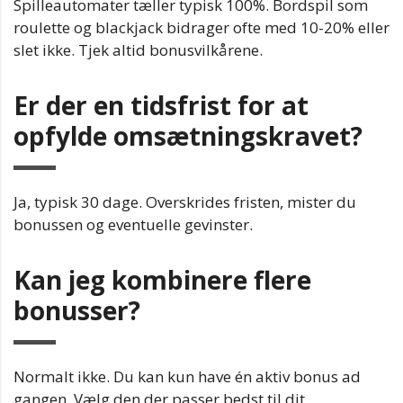
Spilleautomater tæller typisk 100%. Bordspil som
roulette og blackjack bidrager ofte med 10-20% eller
slet ikke. Tjek altid bonusvilkårene.
Er der en tidsfrist for at
opfylde omsætningskravet?
Ja, typisk 30 dage. Overskrides fristen, mister du
bonussen og eventuelle gevinster.
Kan jeg kombinere flere
bonusser?
Normalt ikke. Du kan kun have én aktiv bonus ad
gangen. Vælg den der passer bedst til dit