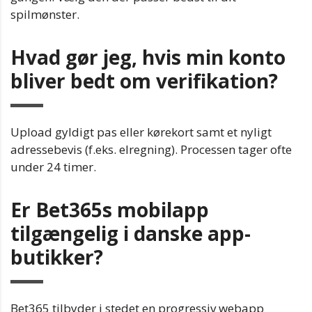
spilmønster.
Hvad gør jeg, hvis min konto
bliver bedt om verifikation?
Upload gyldigt pas eller kørekort samt et nyligt
adressebevis (f.eks. elregning). Processen tager ofte
under 24 timer.
Er Bet365s mobilapp
tilgængelig i danske app-
butikker?
Bet365 tilbyder i stedet en progressiv webapp