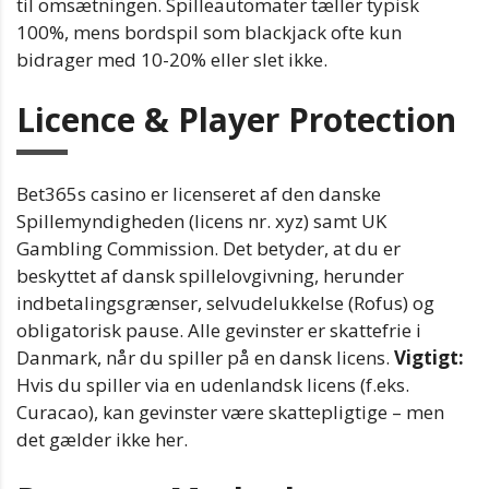
til omsætningen. Spilleautomater tæller typisk
100%, mens bordspil som blackjack ofte kun
bidrager med 10-20% eller slet ikke.
Licence & Player Protection
Bet365s casino er licenseret af den danske
Spillemyndigheden (licens nr. xyz) samt UK
Gambling Commission. Det betyder, at du er
beskyttet af dansk spillelovgivning, herunder
indbetalingsgrænser, selvudelukkelse (Rofus) og
obligatorisk pause. Alle gevinster er skattefrie i
Danmark, når du spiller på en dansk licens.
Vigtigt:
Hvis du spiller via en udenlandsk licens (f.eks.
Curacao), kan gevinster være skattepligtige – men
det gælder ikke her.