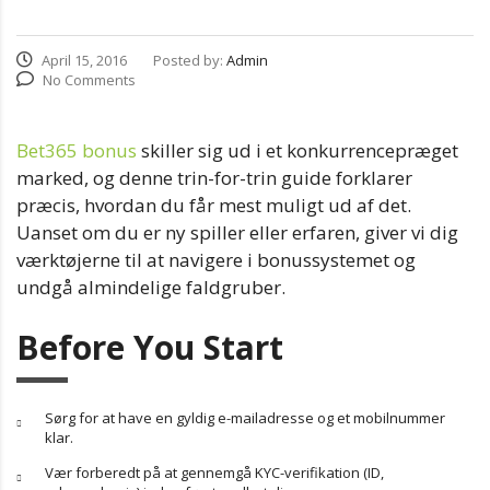
April 15, 2016
Posted by:
Admin
No Comments
Bet365 bonus
skiller sig ud i et konkurrencepræget
marked, og denne trin-for-trin guide forklarer
præcis, hvordan du får mest muligt ud af det.
Uanset om du er ny spiller eller erfaren, giver vi dig
værktøjerne til at navigere i bonussystemet og
undgå almindelige faldgruber.
Before You Start
Sørg for at have en gyldig e-mailadresse og et mobilnummer
klar.
Vær forberedt på at gennemgå KYC-verifikation (ID,