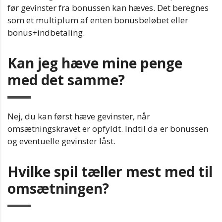
før gevinster fra bonussen kan hæves. Det beregnes
som et multiplum af enten bonusbeløbet eller
bonus+indbetaling.
Kan jeg hæve mine penge
med det samme?
Nej, du kan først hæve gevinster, når
omsætningskravet er opfyldt. Indtil da er bonussen
og eventuelle gevinster låst.
Hvilke spil tæller mest med til
omsætningen?