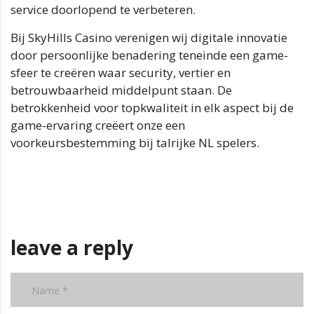
service doorlopend te verbeteren.
Bij SkyHills Casino verenigen wij digitale innovatie
door persoonlijke benadering teneinde een game-
sfeer te creëren waar security, vertier en
betrouwbaarheid middelpunt staan. De
betrokkenheid voor topkwaliteit in elk aspect bij de
game-ervaring creëert onze een
voorkeursbestemming bij talrijke NL spelers.
leave a reply