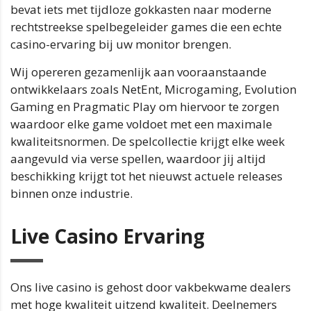
bevat iets met tijdloze gokkasten naar moderne
rechtstreekse spelbegeleider games die een echte
casino-ervaring bij uw monitor brengen.
Wij opereren gezamenlijk aan vooraanstaande
ontwikkelaars zoals NetEnt, Microgaming, Evolution
Gaming en Pragmatic Play om hiervoor te zorgen
waardoor elke game voldoet met een maximale
kwaliteitsnormen. De spelcollectie krijgt elke week
aangevuld via verse spellen, waardoor jij altijd
beschikking krijgt tot het nieuwst actuele releases
binnen onze industrie.
Live Casino Ervaring
Ons live casino is gehost door vakbekwame dealers
met hoge kwaliteit uitzend kwaliteit. Deelnemers