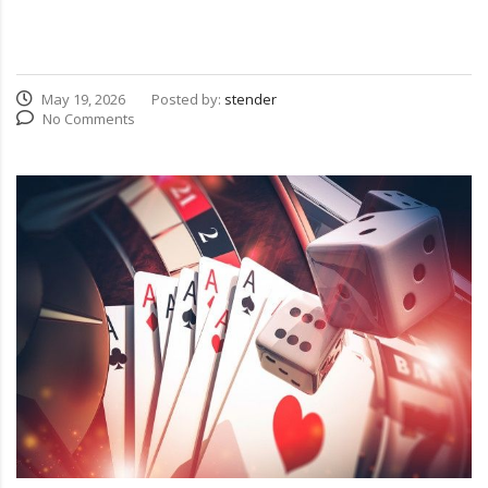
May 19, 2026
Posted by:
stender
No Comments