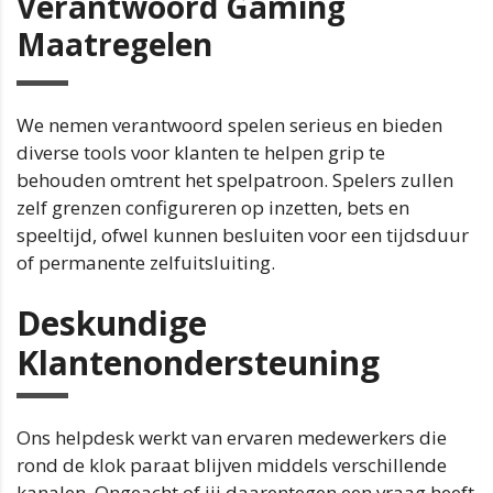
Verantwoord Gaming
Maatregelen
We nemen verantwoord spelen serieus en bieden
diverse tools voor klanten te helpen grip te
behouden omtrent het spelpatroon. Spelers zullen
zelf grenzen configureren op inzetten, bets en
speeltijd, ofwel kunnen besluiten voor een tijdsduur
of permanente zelfuitsluiting.
Deskundige
Klantenondersteuning
Ons helpdesk werkt van ervaren medewerkers die
rond de klok paraat blijven middels verschillende
kanalen. Ongeacht of jij daarentegen een vraag heeft