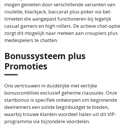
mogen genieten door verschillende varianten van
roulette, blackjack, baccarat plus poker via bet-
limieten die aangepast functioneren bij tegelijk
casual gamers en high rollers. De actieve chat-optie
zorgt dit mogelijk naar meteen aan croupiers plus
medespelers te chatten.
Bonussysteem plus
Promoties
Ons vertrouwen in duidelijke met eerlijke
bonuscondities exclusief geheime clausules. Onze
startbonus is specifiek ontworpen om beginnende
deelnemers een solide beginbudget te bieden,
waarbij trouwe klanten voordeel halen uit dit VIP-
programma via bijzondere voordelen.