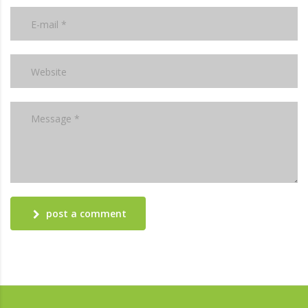
post a comment