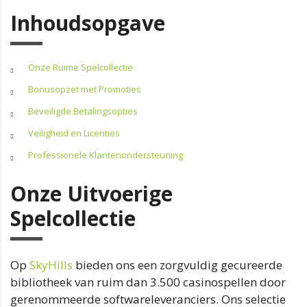
Inhoudsopgave
Onze Ruime Spelcollectie
Bonusopzet met Promoties
Beveiligde Betalingsopties
Veiligheid en Licenties
Professionele Klantenondersteuning
Onze Uitvoerige
Spelcollectie
Op
SkyHills
bieden ons een zorgvuldig gecureerde
bibliotheek van ruim dan 3.500 casinospellen door
gerenommeerde softwareleveranciers. Ons selectie