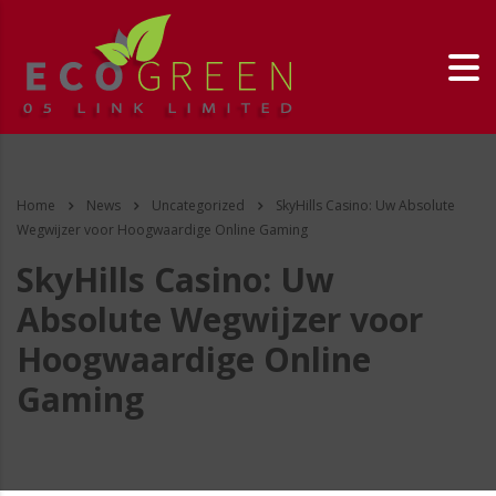
Home
News
Uncategorized
SkyHills Casino: Uw Absolute
Wegwijzer voor Hoogwaardige Online Gaming
SkyHills Casino: Uw
Absolute Wegwijzer voor
Hoogwaardige Online
Gaming