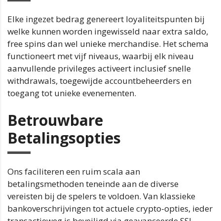
Elke ingezet bedrag genereert loyaliteitspunten bij
welke kunnen worden ingewisseld naar extra saldo,
free spins dan wel unieke merchandise. Het schema
functioneert met vijf niveaus, waarbij elk niveau
aanvullende privileges activeert inclusief snelle
withdrawals, toegewijde accountbeheerders en
toegang tot unieke evenementen.
Betrouwbare
Betalingsopties
Ons faciliteren een ruim scala aan
betalingsmethoden teneinde aan de diverse
vereisten bij de spelers te voldoen. Van klassieke
bankoverschrijvingen tot actuele crypto-opties, ieder
transactieweg is beveiligd via geavanceerde SSL-