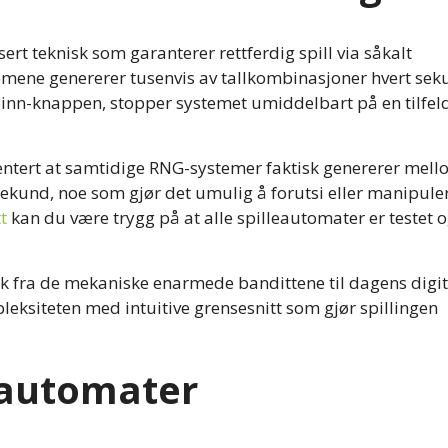
rt teknisk som garanterer rettferdig spill via såkalt
temene genererer tusenvis av tallkombinasjoner hvert sek
 spinn-knappen, stopper systemet umiddelbart på en tilfel
ntert at samtidige RNG-systemer faktisk genererer mel
 sekund, noe som gjør det umulig å forutsi eller manipule
t
kan du være trygg på at alle spilleautomater er testet 
sk fra de mekaniske enarmede bandittene til dagens digit
eksiteten med intuitive grensesnitt som gjør spillingen
 automater