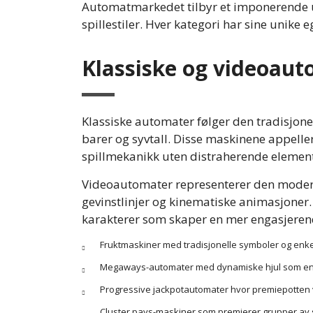
Automatmarkedet tilbyr et imponerende utv
spillestiler. Hver kategori har sine unike 
Klassiske og videoau
Klassiske automater følger den tradisjone
barer og syvtall. Disse maskinene appeller
spillmekanikk uten distraherende element
Videoautomater representerer den moderne
gevinstlinjer og kinematiske animasjoner.
karakterer som skaper en mer engasjeren
Fruktmaskiner med tradisjonelle symboler og enke
Megaways-automater med dynamiske hjul som endr
Progressive jackpotautomater hvor premiepotten 
Cluster pays-maskiner som premierer grupper av s