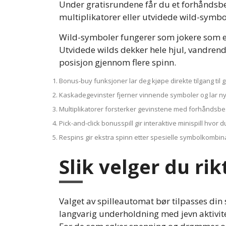
Under gratisrundene får du et forhåndsbe
multiplikatorer eller utvidede wild-symbo
Wild-symboler fungerer som jokere som er
Utvidede wilds dekker hele hjul, vandrende w
posisjon gjennom flere spinn.
Bonus-buy funksjoner lar deg kjøpe direkte tilgang til 
Kaskadegevinster fjerner vinnende symboler og lar nye
Multiplikatorer forsterker gevinstene med forhåndsbes
Pick-and-click bonusspill gir interaktive minispill hvor 
Respins gir ekstra spinn etter spesielle symbolkombina
Slik velger du ri
Valget av spilleautomat bør tilpasses din s
langvarig underholdning med jevn aktivite