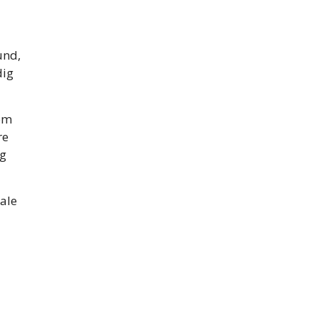
und,
dig
lom
re
og
ale