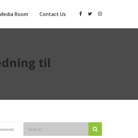
Media Room
Contact Us
dning til
mments