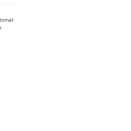
utomat
s