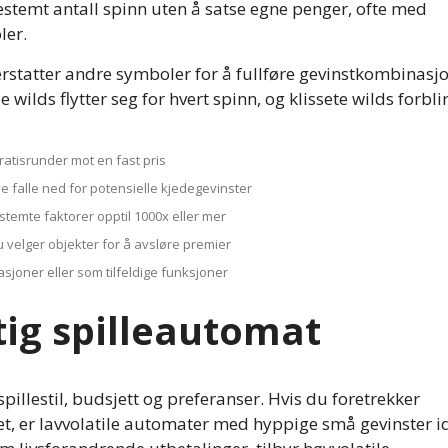
stemt antall spinn uten å satse egne penger, ofte med
ler.
statter andre symboler for å fullføre gevinstkombinasjo
ilds flytter seg for hvert spinn, og klissete wilds forblir
gratisrunder mot en fast pris
 falle ned for potensielle kjedegevinster
temte faktorer opptil 1000x eller mer
du velger objekter for å avsløre premier
sjoner eller som tilfeldige funksjoner
ktig spilleautomat
pillestil, budsjett og preferanser. Hvis du foretrekker
t, er lavvolatile automater med hyppige små gevinster id