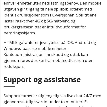
enhver enheter uten nedlastningsbehov. Den mobile
utgaven gir tilgang til hele spillbiblioteket med
identisk funksjoner som PC-versjonen. Spilltitlene
laster raskt over 4G og 5G-nettverk, og
brukergrensesnittet er intuitivt utformet for
berøringsskjerm.
HTML5 garanterer jevn ytelse på iOS, Android og
Windows-baserte mobile enheter.
Kontoadministrasjon, innskudd og uttak kan
gjennomføres direkte fra mobilnettleseren uten
reduksjon.
Support og assistanse
Supportteamet er tilgjengelig via live chat 24/7 med
gjennomsnittlig svartid under to minutter. E-