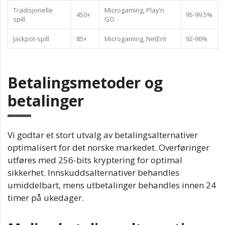
Tradisjonelle
Microgaming, Play’n
450+
95-99.5%
spill
GO
Jackpot-spill
85+
Microgaming, NetEnt
92-96%
Betalingsmetoder og
betalinger
Vi godtar et stort utvalg av betalingsalternativer
optimalisert for det norske markedet. Overføringer
utføres med 256-bits kryptering for optimal
sikkerhet. Innskuddsalternativer behandles
umiddelbart, mens utbetalinger behandles innen 24
timer på ukedager.