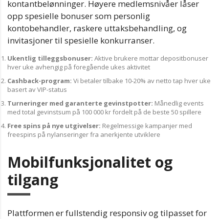
kontantbelønninger. Høyere medlemsnivåer låser
opp spesielle bonuser som personlig
kontobehandler, raskere uttaksbehandling, og
invitasjoner til spesielle konkurranser.
Ukentlig tilleggsbonuser:
Aktive brukere mottar depositbonuser
hver uke avhengig på foregående ukes aktivitet
Cashback-program:
Vi betaler tilbake 10-20% av netto tap hver uke
basert av VIP-status
Turneringer med garanterte gevinstpotter:
Månedlig events
med total gevinstsum på 100 000 kr fordelt på de beste 50 spillere
Free spins på nye utgivelser:
Regelmessige kampanjer med
freespins på nylanseringer fra anerkjente utviklere
Mobilfunksjonalitet og
tilgang
Plattformen er fullstendig responsiv og tilpasset for