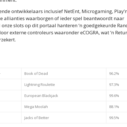
ende ontwikkelaars inclusief NetEnt, Microgaming, Play’
e allianties waarborgen of ieder spel beantwoordt naar
l onze slots op dit portaal hanteren ‘n goedgekeurde Ra
oor externe controleurs waaronder eCOGRA, wat ‘n Retu
rzekert.
+
Book of Dead
96.2%
Lightning Roulette
97.3%
European Blackjack
99.6%
Mega Moolah
88.1%
Jacks of Better
99.5%