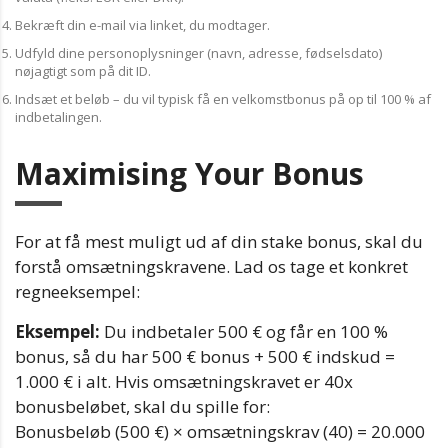
Bekræft din e-mail via linket, du modtager.
Udfyld dine personoplysninger (navn, adresse, fødselsdato)
nøjagtigt som på dit ID.
Indsæt et beløb – du vil typisk få en velkomstbonus på op til 100 % af
indbetalingen.
Maximising Your Bonus
For at få mest muligt ud af din stake bonus, skal du
forstå omsætningskravene. Lad os tage et konkret
regneeksempel:
Eksempel:
Du indbetaler 500 € og får en 100 %
bonus, så du har 500 € bonus + 500 € indskud =
1.000 € i alt. Hvis omsætningskravet er 40x
bonusbeløbet, skal du spille for:
Bonusbeløb (500 €) × omsætningskrav (40) = 20.000