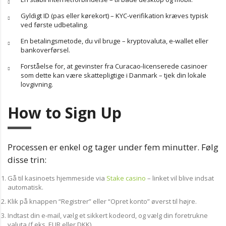
Gyldigt ID (pas eller kørekort) – KYC-verifikation kræves typisk
ved første udbetaling.
En betalingsmetode, du vil bruge – kryptovaluta, e-wallet eller
bankoverførsel.
Forståelse for, at gevinster fra Curacao-licenserede casinoer
som dette kan være skattepligtige i Danmark – tjek din lokale
lovgivning.
How to Sign Up
Processen er enkel og tager under fem minutter. Følg
disse trin:
Gå til kasinoets hjemmeside via
Stake casino
– linket vil blive indsat
automatisk.
Klik på knappen “Registrer” eller “Opret konto” øverst til højre.
Indtast din e-mail, vælg et sikkert kodeord, og vælg din foretrukne
valuta (f.eks. EUR eller DKK).