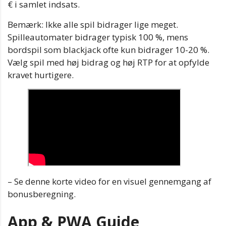
€ i samlet indsats.
Bemærk: Ikke alle spil bidrager lige meget.
Spilleautomater bidrager typisk 100 %, mens
bordspil som blackjack ofte kun bidrager 10-20 %.
Vælg spil med høj bidrag og høj RTP for at opfylde
kravet hurtigere.
– Se denne korte video for en visuel gennemgang af
bonusberegning.
App & PWA Guide