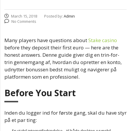
March 15, 2018
Posted by:
Admin
No Comments
Many players have questions about
Stake casino
before they deposit their first euro — here are the
honest answers. Denne guide giver dig en trin-for-
trin gennemgang af, hvordan du opretter en konto,
udnytter bonussen bedst muligt og navigerer på
platformen som en professionel.
Before You Start
Inden du logger ind for første gang, skal du have styr
på et par ting:
En stabil internetforbindelse – til både desktop og mobil.