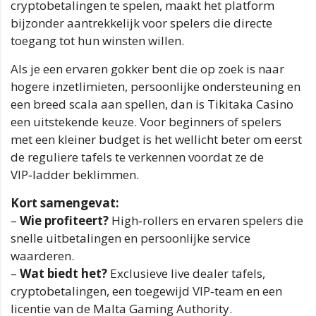
cryptobetalingen te spelen, maakt het platform
bijzonder aantrekkelijk voor spelers die directe
toegang tot hun winsten willen.
Als je een ervaren gokker bent die op zoek is naar
hogere inzetlimieten, persoonlijke ondersteuning en
een breed scala aan spellen, dan is Tikitaka Casino
een uitstekende keuze. Voor beginners of spelers
met een kleiner budget is het wellicht beter om eerst
de reguliere tafels te verkennen voordat ze de
VIP‑ladder beklimmen.
Kort samengevat:
–
Wie profiteert?
High‑rollers en ervaren spelers die
snelle uitbetalingen en persoonlijke service
waarderen.
–
Wat biedt het?
Exclusieve live dealer tafels,
cryptobetalingen, een toegewijd VIP‑team en een
licentie van de Malta Gaming Authority.