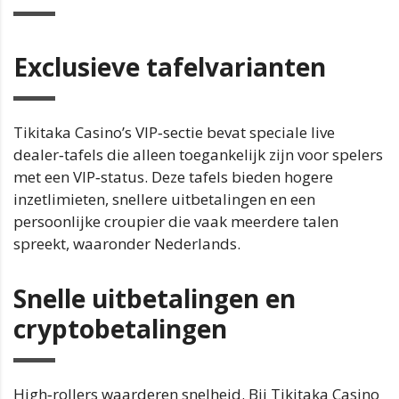
Exclusieve tafelvarianten
Tikitaka Casino’s VIP‑sectie bevat speciale live
dealer‑tafels die alleen toegankelijk zijn voor spelers
met een VIP‑status. Deze tafels bieden hogere
inzetlimieten, snellere uitbetalingen en een
persoonlijke croupier die vaak meerdere talen
spreekt, waaronder Nederlands.
Snelle uitbetalingen en
cryptobetalingen
High‑rollers waarderen snelheid. Bij Tikitaka Casino