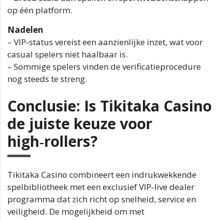
op één platform.
Nadelen
– VIP‑status vereist een aanzienlijke inzet, wat voor
casual spelers niet haalbaar is.
– Sommige spelers vinden de verificatieprocedure
nog steeds te streng.
Conclusie: Is Tikitaka Casino
de juiste keuze voor
high‑rollers?
Tikitaka Casino combineert een indrukwekkende
spelbibliotheek met een exclusief VIP‑live dealer
programma dat zich richt op snelheid, service en
veiligheid. De mogelijkheid om met