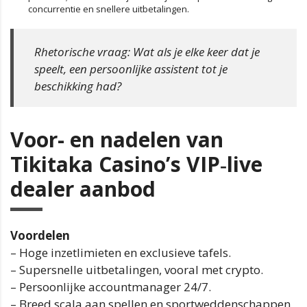
concurrentie en snellere uitbetalingen.
Rhetorische vraag: Wat als je elke keer dat je
speelt, een persoonlijke assistent tot je
beschikking had?
Voor- en nadelen van
Tikitaka Casino’s VIP‑live
dealer aanbod
Voordelen
– Hoge inzetlimieten en exclusieve tafels.
– Supersnelle uitbetalingen, vooral met crypto.
– Persoonlijke accountmanager 24/7.
– Breed scala aan spellen en sportweddenschappen