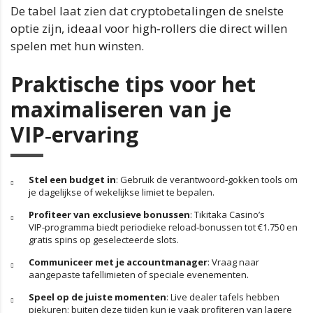
De tabel laat zien dat cryptobetalingen de snelste
optie zijn, ideaal voor high‑rollers die direct willen
spelen met hun winsten.
Praktische tips voor het
maximaliseren van je
VIP‑ervaring
Stel een budget in
: Gebruik de verantwoord‑gokken tools om
je dagelijkse of wekelijkse limiet te bepalen.
Profiteer van exclusieve bonussen
: Tikitaka Casino’s
VIP‑programma biedt periodieke reload‑bonussen tot €1.750 en
gratis spins op geselecteerde slots.
Communiceer met je accountmanager
: Vraag naar
aangepaste tafellimieten of speciale evenementen.
Speel op de juiste momenten
: Live dealer tafels hebben
piekuren; buiten deze tijden kun je vaak profiteren van lagere