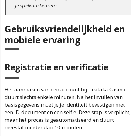
je spelvoorkeuren?
Gebruiksvriendelijkheid en
mobiele ervaring
Registratie en verificatie
Het aanmaken van een account bij Tikitaka Casino
duurt slechts enkele minuten. Na het invullen van
basisgegevens moet je je identiteit bevestigen met
een ID‑document en een selfie. Deze stap is verplicht,
maar het proces is geautomatiseerd en duurt
meestal minder dan 10 minuten.