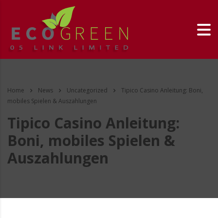
Home
News
Uncategorized
Tipico Casino Anleitung: Boni,
mobiles Spielen & Auszahlungen
Tipico Casino Anleitung:
Boni, mobiles Spielen &
Auszahlungen