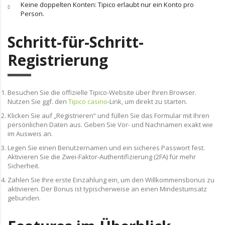
Keine doppelten Konten: Tipico erlaubt nur ein Konto pro
Person.
Schritt-für-Schritt-
Registrierung
Besuchen Sie die offizielle Tipico-Website über Ihren Browser.
Nutzen Sie ggf. den
Tipico casino
-Link, um direkt zu starten.
Klicken Sie auf „Registrieren“ und füllen Sie das Formular mit Ihren
persönlichen Daten aus. Geben Sie Vor- und Nachnamen exakt wie
im Ausweis an.
Legen Sie einen Benutzernamen und ein sicheres Passwort fest.
Aktivieren Sie die Zwei-Faktor-Authentifizierung (2FA) für mehr
Sicherheit.
Zahlen Sie Ihre erste Einzahlung ein, um den Willkommensbonus zu
aktivieren. Der Bonus ist typischerweise an einen Mindestumsatz
gebunden.