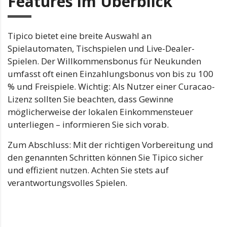
Features im Überblick
Tipico bietet eine breite Auswahl an
Spielautomaten, Tischspielen und Live-Dealer-
Spielen. Der Willkommensbonus für Neukunden
umfasst oft einen Einzahlungsbonus von bis zu 100
% und Freispiele. Wichtig: Als Nutzer einer Curacao-
Lizenz sollten Sie beachten, dass Gewinne
möglicherweise der lokalen Einkommensteuer
unterliegen – informieren Sie sich vorab.
Zum Abschluss: Mit der richtigen Vorbereitung und
den genannten Schritten können Sie Tipico sicher
und effizient nutzen. Achten Sie stets auf
verantwortungsvolles Spielen.