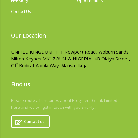
HERStory
Opportunities
Contact Us
Our Location
UNITED KINGDOM, 111 Newport Road, Woburn Sands
Milton Keynes MK17 8UN. & NIGERIA -4B Olaiya Street,
Off Kudirat Abiola Way, Alausa, Ikeja.
Find us
Please route all enquiries about Ecogreen 05 Link Limited
here and we will get in touch with you shortly..
Contact us