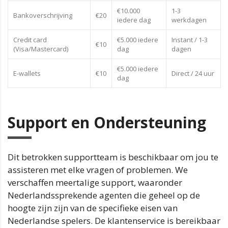
€10.000
1-3
Bankoverschrijving
€20
iedere dag
werkdagen
Credit card
€5.000 iedere
Instant / 1-3
€10
(Visa/Mastercard)
dag
dagen
€5.000 iedere
E-wallets
€10
Direct / 24 uur
dag
Support en Ondersteuning
Dit betrokken supportteam is beschikbaar om jou te
assisteren met elke vragen of problemen. We
verschaffen meertalige support, waaronder
Nederlandssprekende agenten die geheel op de
hoogte zijn zijn van de specifieke eisen van
Nederlandse spelers. De klantenservice is bereikbaar