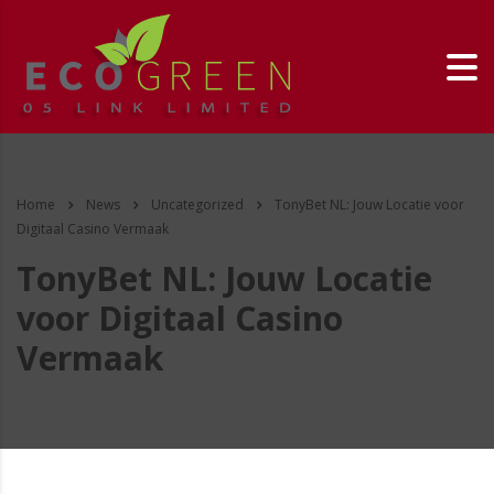
Home
News
Uncategorized
TonyBet NL: Jouw Locatie voor
Digitaal Casino Vermaak
TonyBet NL: Jouw Locatie
voor Digitaal Casino
Vermaak