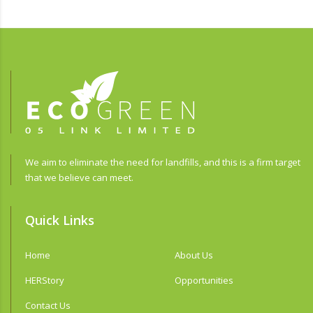
We aim to eliminate the need for landfills, and this is a firm target
that we believe can meet.
Quick Links
Home
About Us
HERStory
Opportunities
Contact Us