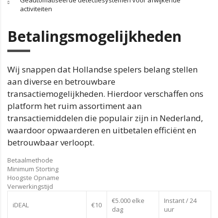
activiteiten
Betalingsmogelijkheden
Wij snappen dat Hollandse spelers belang stellen
aan diverse en betrouwbare
transactiemogelijkheden. Hierdoor verschaffen ons
platform het ruim assortiment aan
transactiemiddelen die populair zijn in Nederland,
waardoor opwaarderen en uitbetalen efficiënt en
betrouwbaar verloopt.
Betaalmethode
Minimum Storting
Hoogste Opname
Verwerkingstijd
€5.000 elke
Instant / 24
iDEAL
€10
dag
uur