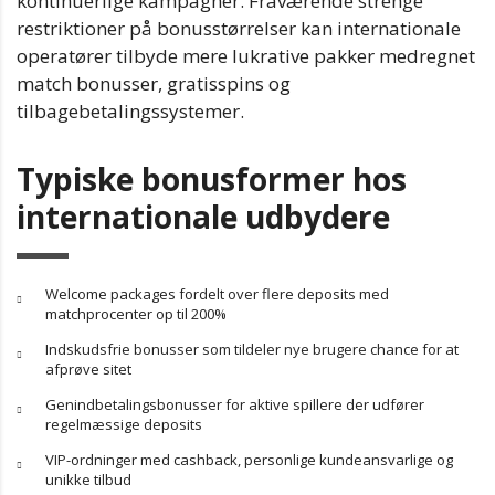
kontinuerlige kampagner. Fraværende strenge
restriktioner på bonusstørrelser kan internationale
operatører tilbyde mere lukrative pakker medregnet
match bonusser, gratisspins og
tilbagebetalingssystemer.
Typiske bonusformer hos
internationale udbydere
Welcome packages fordelt over flere deposits med
matchprocenter op til 200%
Indskudsfrie bonusser som tildeler nye brugere chance for at
afprøve sitet
Genindbetalingsbonusser for aktive spillere der udfører
regelmæssige deposits
VIP-ordninger med cashback, personlige kundeansvarlige og
unikke tilbud