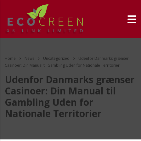
Home
News
Uncategorized
Udenfor Danmarks grænser
Casinoer: Din Manual til Gambling Uden for Nationale Territorier
Udenfor Danmarks grænser
Casinoer: Din Manual til
Gambling Uden for
Nationale Territorier