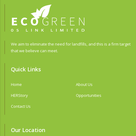
We aim to eliminate the need for landfills, and this is a firm target
that we believe can meet.
Quick Links
Home
About Us
HERStory
Opportunities
Contact Us
Our Location