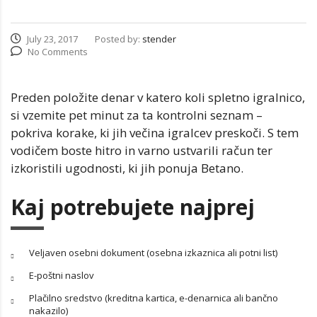
July 23, 2017
Posted by:
stender
No Comments
Preden položite denar v katero koli spletno igralnico,
si vzemite pet minut za ta kontrolni seznam –
pokriva korake, ki jih večina igralcev preskoči. S tem
vodičem boste hitro in varno ustvarili račun ter
izkoristili ugodnosti, ki jih ponuja Betano.
Kaj potrebujete najprej
Veljaven osebni dokument (osebna izkaznica ali potni list)
E-poštni naslov
Plačilno sredstvo (kreditna kartica, e-denarnica ali bančno
nakazilo)