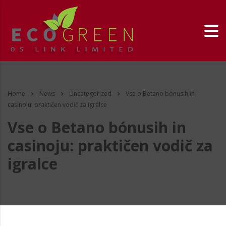
Home
News
Uncategorized
Vse o Betano bónusih in
casinoju: praktičen vodič za igralce
Vse o Betano bónusih in
casinoju: praktičen vodič za
igralce