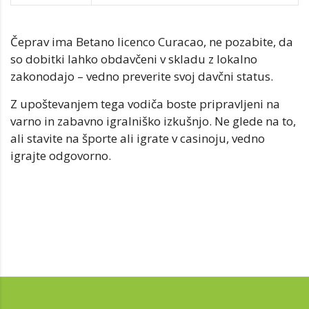
Čeprav ima Betano licenco Curacao, ne pozabite, da
so dobitki lahko obdavčeni v skladu z lokalno
zakonodajo – vedno preverite svoj davčni status.
Z upoštevanjem tega vodiča boste pripravljeni na
varno in zabavno igralniško izkušnjo. Ne glede na to,
ali stavite na športe ali igrate v casinoju, vedno
igrajte odgovorno.