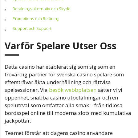
Betalningsalternativ och Skydd
Promotions och Belöning
Support och Support
Varför Spelare Utser Oss
Detta casino har etablerat sig som sig som en
trovärdig partner för svenska casino spelare som
eftersträvar äkta underhållning och rättvisa
spelsessioner. Via
besök webbplatsen
sätter vi vi
öppenhet, snabba casino utbetalningar och en
spelutrval som omfattar alla smak – från tidlösa
bordsspel online till moderna slots med kumulativa
jackpottar.
Teamet förstår att dagens casino användare