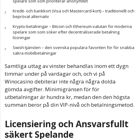
spelare som som prioriterar anonymitet
Kredit- och bankkort (Visa och Mastercard-kort) – traditionellt och
beprövat alternativ
Krypto-betalningar – Bitcoin och Ethereum-valutan för moderna
spelare som som söker efter decentraliserade betalning
lösningar
Swish-tjänsten – den svenska populära favoriten för för snabba
säkra mobilbetalningar
Samtliga uttag av vinster behandlas inom ett dygn
timmar under på vardagar och, och vi på
Winocasino debiterar inte några några dolda
gömda avgifter. Minimigränsen för för
utbetalningar är hundra kr, medan den den högsta
summan beror på din VIP-nivå och betalningsmetod.
Licensiering och Ansvarsfullt
säkert Spelande